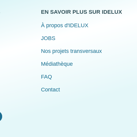
S
EN SAVOIR PLUS SUR IDELUX
À propos d'IDELUX
JOBS
Nos projets transversaux
Médiathèque
FAQ
Contact