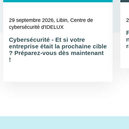
29 septembre 2026
, Libin, Centre de
2
cybersécurité d'IDELUX
Cybersécurité - Et si votre
r
entreprise était la prochaine cible
? Préparez-vous dès maintenant
!