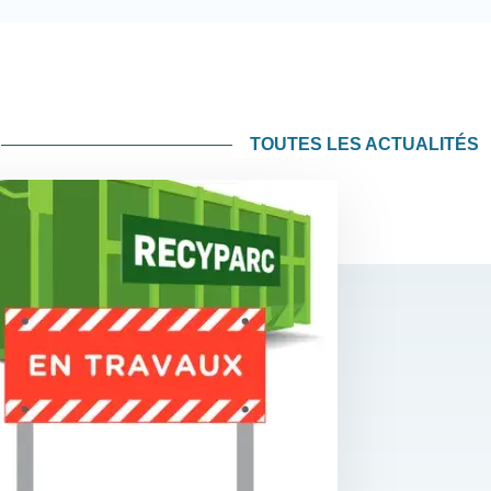
TOUTES LES ACTUALITÉS