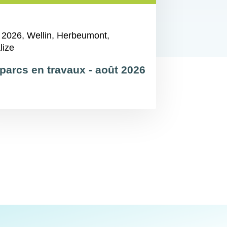
 2026
, Wellin, Herbeumont,
lize
parcs en travaux - août 2026