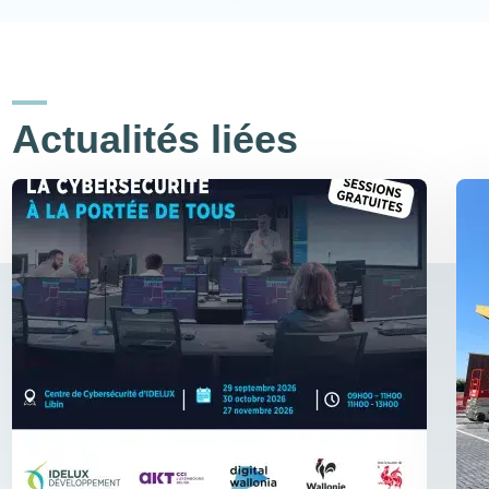
Actualités liées