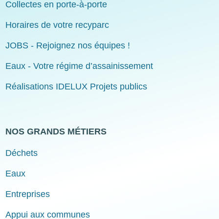
Collectes en porte-à-porte
Horaires de votre recyparc
JOBS - Rejoignez nos équipes !
Eaux - Votre régime d’assainissement
Réalisations IDELUX Projets publics
NOS GRANDS MÉTIERS
Déchets
Eaux
Entreprises
Appui aux communes