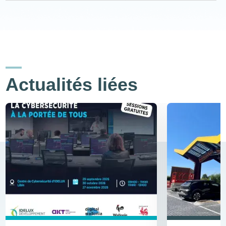
Actualités liées