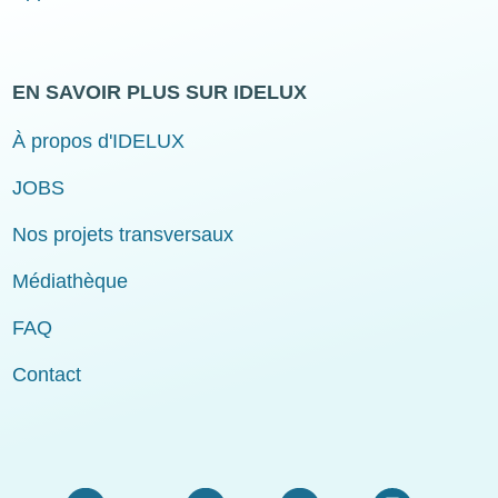
EN SAVOIR PLUS SUR IDELUX
À propos d'IDELUX
JOBS
Nos projets transversaux
Médiathèque
FAQ
Contact