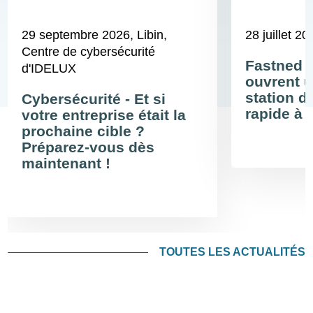
29 septembre 2026
, Libin,
28 juillet 20
Centre de cybersécurité
Fastned 
d'IDELUX
ouvrent u
station d
Cybersécurité - Et si
rapide à 
votre entreprise était la
prochaine cible ?
Préparez-vous dès
maintenant !
TOUTES LES ACTUALITÉS