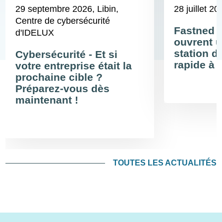
29 septembre 2026
, Libin,
28 juillet 20
Centre de cybersécurité
Fastned 
d'IDELUX
ouvrent u
station d
Cybersécurité - Et si
rapide à 
votre entreprise était la
prochaine cible ?
Préparez-vous dès
maintenant !
TOUTES LES ACTUALITÉS