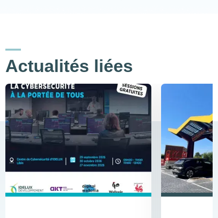
Actualités liées