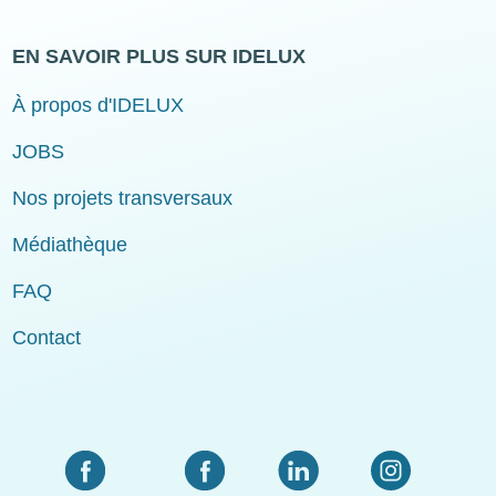
EN SAVOIR PLUS SUR IDELUX
À propos d'IDELUX
JOBS
Nos projets transversaux
Médiathèque
FAQ
Contact