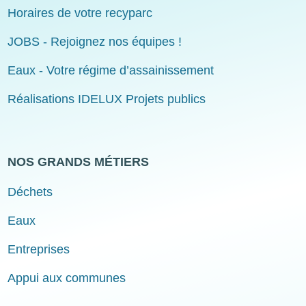
Horaires de votre recyparc
JOBS - Rejoignez nos équipes !
Eaux - Votre régime d’assainissement
Réalisations IDELUX Projets publics
NOS GRANDS MÉTIERS
Déchets
Eaux
Entreprises
Appui aux communes