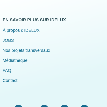
EN SAVOIR PLUS SUR IDELUX
À propos d'IDELUX
JOBS
Nos projets transversaux
Médiathèque
FAQ
Contact