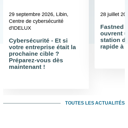
29 septembre 2026
, Libin,
28 juillet 20
Centre de cybersécurité
Fastned 
d'IDELUX
ouvrent u
station d
Cybersécurité - Et si
rapide à 
votre entreprise était la
prochaine cible ?
Préparez-vous dès
maintenant !
TOUTES LES ACTUALITÉS