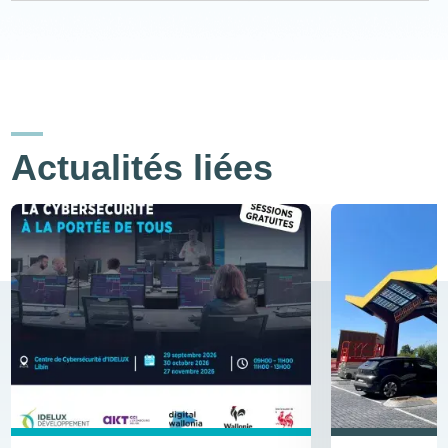
Actualités liées