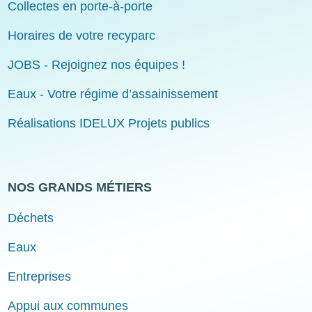
Collectes en porte-à-porte
Horaires de votre recyparc
JOBS - Rejoignez nos équipes !
Eaux - Votre régime d’assainissement
Réalisations IDELUX Projets publics
NOS GRANDS MÉTIERS
Déchets
Eaux
Entreprises
Appui aux communes