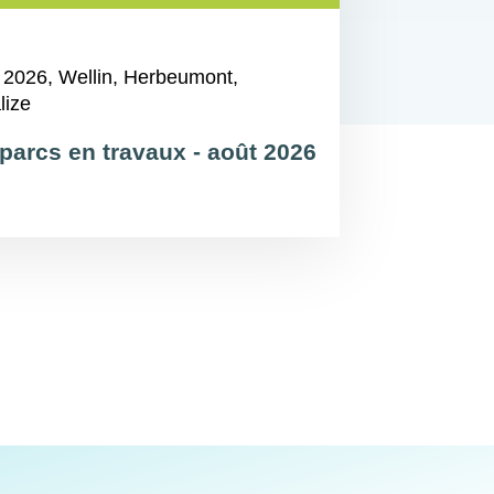
 2026
, Wellin, Herbeumont,
lize
parcs en travaux - août 2026