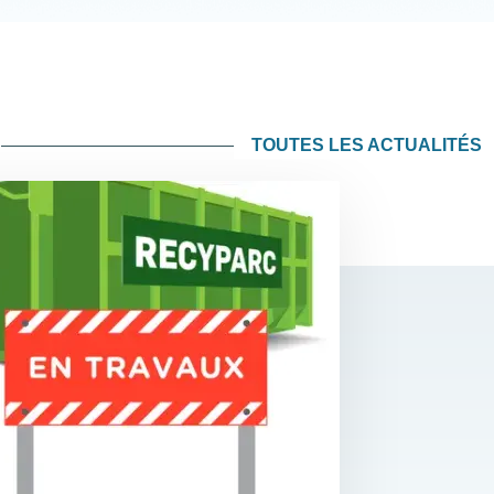
TOUTES LES ACTUALITÉS