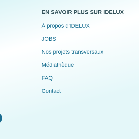
S
EN SAVOIR PLUS SUR IDELUX
À propos d'IDELUX
JOBS
Nos projets transversaux
Médiathèque
FAQ
Contact