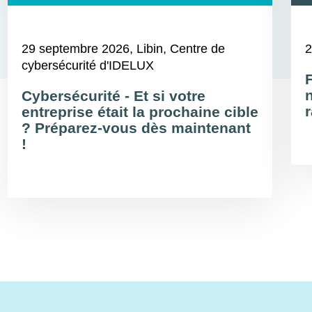
29 septembre 2026
, Libin, Centre de
2
cybersécurité d'IDELUX
Cybersécurité - Et si votre
r
entreprise était la prochaine cible
? Préparez-vous dès maintenant
!