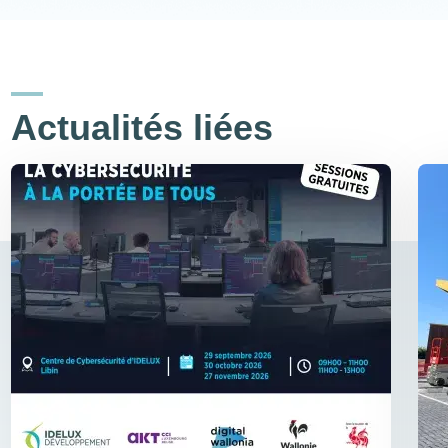
Actualités liées