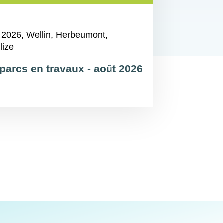
 2026
, Wellin, Herbeumont,
lize
parcs en travaux - août 2026