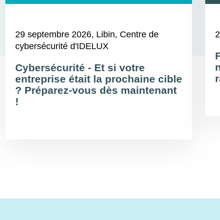
29 septembre 2026
, Libin, Centre de
2
cybersécurité d'IDELUX
Cybersécurité - Et si votre
r
entreprise était la prochaine cible
? Préparez-vous dès maintenant
!