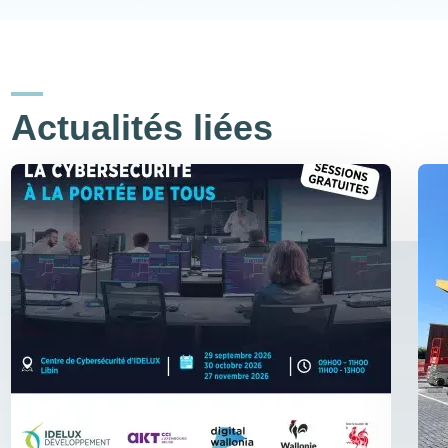
Actualités liées