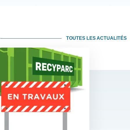
TOUTES LES ACTUALITÉS