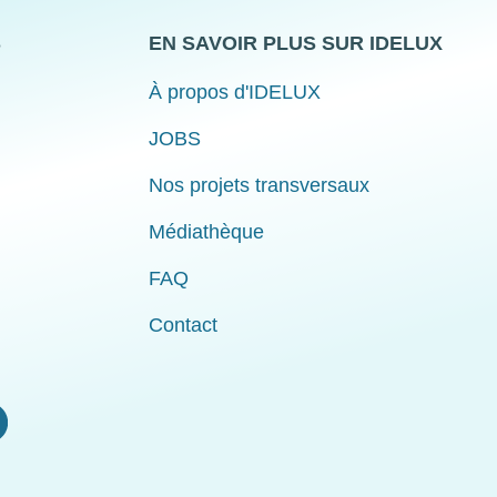
S
EN SAVOIR PLUS SUR IDELUX
À propos d'IDELUX
JOBS
Nos projets transversaux
Médiathèque
FAQ
Contact