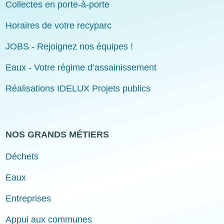
Collectes en porte-à-porte
Horaires de votre recyparc
JOBS - Rejoignez nos équipes !
Eaux - Votre régime d’assainissement
Réalisations IDELUX Projets publics
NOS GRANDS MÉTIERS
Déchets
Eaux
Entreprises
Appui aux communes