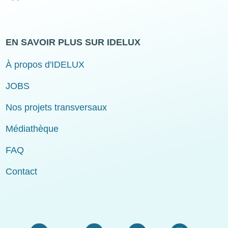
EN SAVOIR PLUS SUR IDELUX
À propos d'IDELUX
JOBS
Nos projets transversaux
Médiathèque
FAQ
Contact