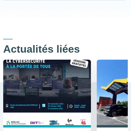
Actualités liées