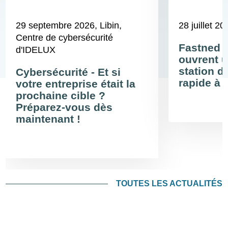
29 septembre 2026
, Libin,
28 juillet 20
Centre de cybersécurité
Fastned 
d'IDELUX
ouvrent u
station d
Cybersécurité - Et si
rapide à 
votre entreprise était la
prochaine cible ?
Préparez-vous dès
maintenant !
TOUTES LES ACTUALITÉS