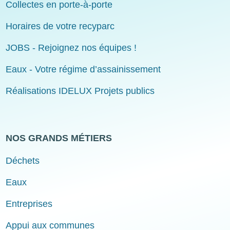
Collectes en porte-à-porte
Horaires de votre recyparc
JOBS - Rejoignez nos équipes !
Eaux - Votre régime d’assainissement
Réalisations IDELUX Projets publics
NOS GRANDS MÉTIERS
Déchets
Eaux
Entreprises
Appui aux communes