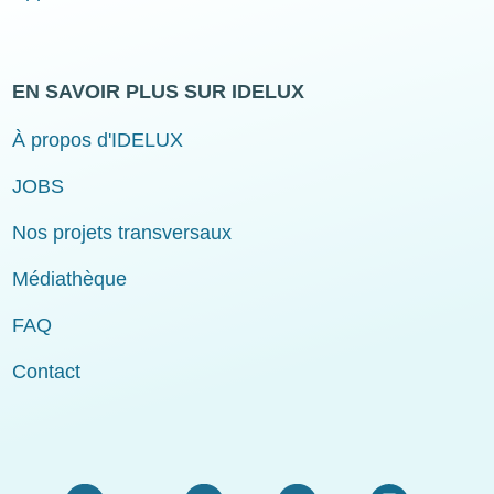
EN SAVOIR PLUS SUR IDELUX
À propos d'IDELUX
JOBS
Nos projets transversaux
Médiathèque
FAQ
Contact