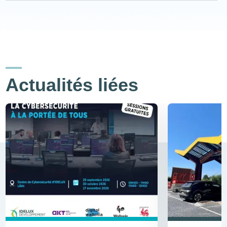
Actualités liées