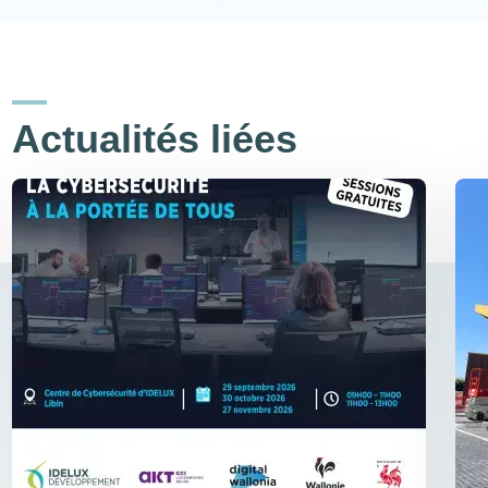
Actualités liées