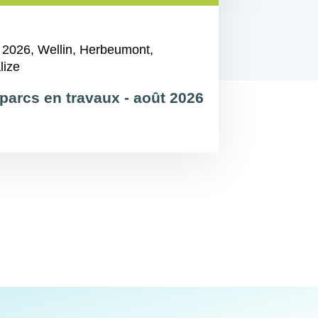
 2026
, Wellin, Herbeumont,
lize
parcs en travaux - août 2026