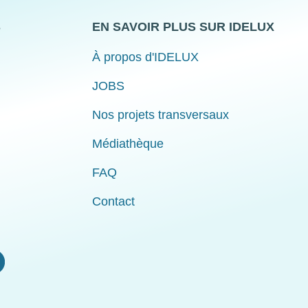
S
EN SAVOIR PLUS SUR IDELUX
À propos d'IDELUX
JOBS
Nos projets transversaux
Médiathèque
FAQ
Contact