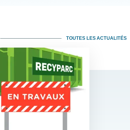
TOUTES LES ACTUALITÉS