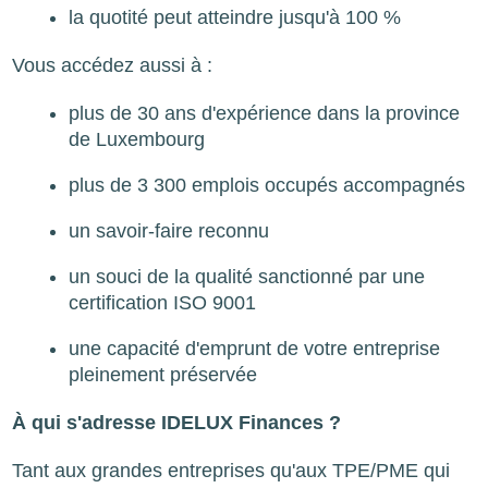
la quotité peut atteindre jusqu'à 100 %
Vous accédez aussi à :
plus de 30 ans d'expérience dans la province
de Luxembourg
plus de 3 300 emplois occupés accompagnés
un savoir-faire reconnu
un souci de la qualité sanctionné par une
certification ISO 9001
une capacité d'emprunt de votre entreprise
pleinement préservée
À qui s'adresse IDELUX Finances ?
Tant aux grandes entreprises qu'aux TPE/PME qui