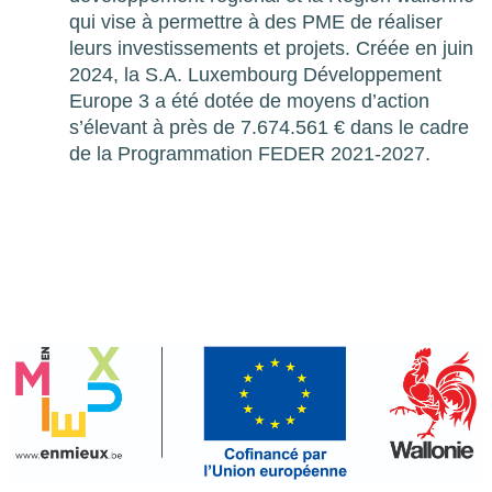
qui vise à permettre à des PME de réaliser
leurs investissements et projets. Créée en juin
2024, la S.A. Luxembourg Développement
Europe 3 a été dotée de moyens d’action
s’élevant à près de 7.674.561 € dans le cadre
de la Programmation FEDER 2021-2027.