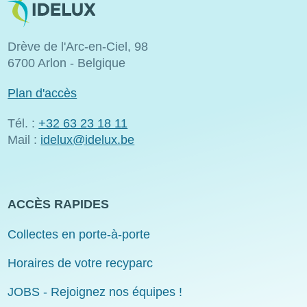
Drève de l'Arc-en-Ciel, 98
6700 Arlon - Belgique
Plan d'accès
Tél. :
+32 63 23 18 11
Mail :
idelux@idelux.be
ACCÈS RAPIDES
Collectes en porte-à-porte
Horaires de votre recyparc
JOBS - Rejoignez nos équipes !