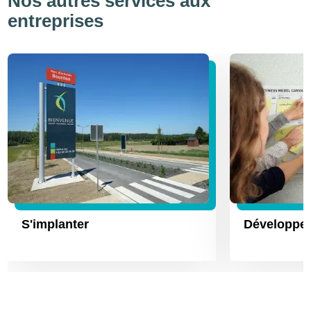
Nos autres services aux
entreprises
S'implanter
Développer 