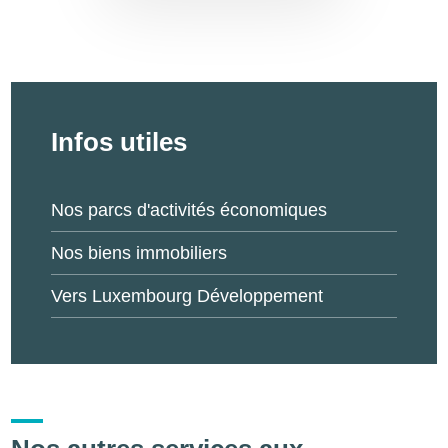
Infos utiles
Nos parcs d'activités économiques
Nos biens immobiliers
Vers Luxembourg Développement