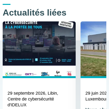
Actualités liées
29 septembre 2026
, Libin,
29 juin 202
Centre de cybersécurité
Luxembour
d'IDELUX