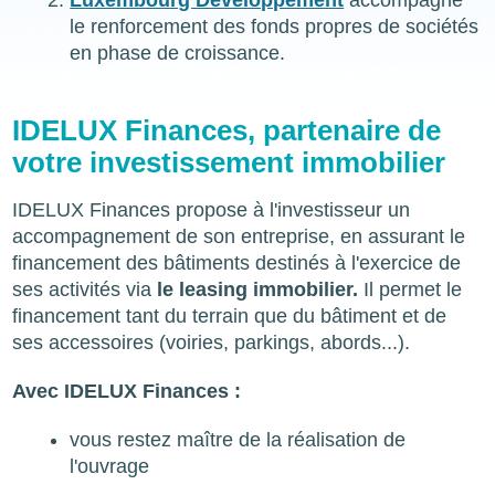
le renforcement des fonds propres de sociétés
en phase de croissance.
IDELUX Finances, partenaire de
votre investissement immobilier
IDELUX Finances propose à l'investisseur un
accompagnement de son entreprise, en assurant le
financement des bâtiments destinés à l'exercice de
ses activités via
le leasing immobilier.
Il permet le
financement tant du terrain que du bâtiment et de
ses accessoires (voiries, parkings, abords...).
Avec IDELUX Finances :
vous restez maître de la réalisation de
l'ouvrage