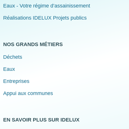
Eaux - Votre régime d’assainissement
Réalisations IDELUX Projets publics
NOS GRANDS MÉTIERS
Déchets
Eaux
Entreprises
Appui aux communes
EN SAVOIR PLUS SUR IDELUX