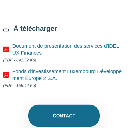
À télécharger
Document de présentation des services d'IDEL
UX Finances
Document
(PDF - 891.52 Ko)
Fonds d'investissement Luxembourg Développe
ment Europe 2 S.A.
Document
(PDF - 155.44 Ko)
CONTACT