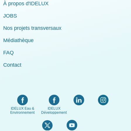
À propos d'IDELUX
JOBS
Nos projets transversaux
Médiathèque
FAQ
Contact
IDELUX Eau &
IDELUX
Environnement
Développement