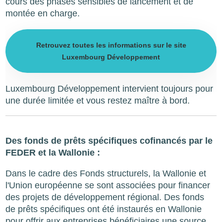
cours des phases sensibles de lancement et de
montée en charge.
Retrouvez toutes les informations sur le site
Luxembourg Développement
Luxembourg Développement intervient toujours pour
une durée limitée et vous restez maître à bord.
Des fonds de prêts spécifiques cofinancés par le
FEDER et la Wallonie :
Dans le cadre des Fonds structurels, la Wallonie et
l'Union européenne se sont associées pour financer
des projets de développement régional. Des fonds
de prêts spécifiques ont été instaurés en Wallonie
pour offrir aux entreprises bénéficiaires une source