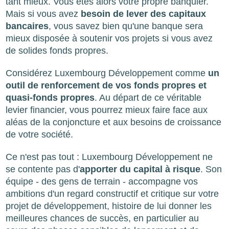
tant mieux. Vous êtes alors votre propre banquier.
Mais si vous avez
besoin de lever des capitaux
bancaires
, vous savez bien qu'une banque sera
mieux disposée à soutenir vos projets si vous avez
de solides fonds propres.
Considérez Luxembourg Développement comme
un
outil de renforcement de vos fonds propres et
quasi-fonds propres
. Au départ de ce véritable
levier financier, vous pourrez mieux faire face aux
aléas de la conjoncture et aux besoins de croissance
de votre société.
Ce n'est pas tout : Luxembourg Développement ne
se contente pas d'
apporter du capital à risque
. Son
équipe - des gens de terrain - accompagne vos
ambitions d'un regard constructif et critique sur votre
projet de développement, histoire de lui donner les
meilleures chances de succès, en particulier au