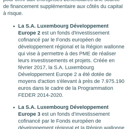
de financement supplémentaire aux côtés du capital
à risque.
La S.A. Luxembourg Développement
Europe 2
est un fonds d'investissement
cofinancé par le Fonds européen de
développement régional et la Région wallonne
qui vise à permettre à des PME de réaliser
leurs investissements et projets. Créée en
février 2017, la S.A. Luxembourg
Développement Europe 2 a été dotée de
moyens d'action s'élevant à près de 7.975.190
euros dans le cadre de la Programmation
FEDER 2014-2020.
La S.A. Luxembourg Développement
Europe 3
est un fonds d’investissement
cofinancé par le Fonds européen de
développement régional et la Région wallonne