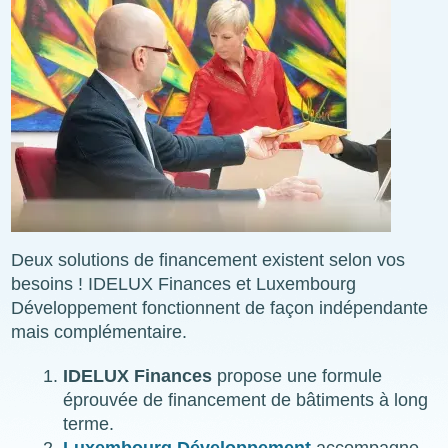
Deux solutions de financement existent selon vos
besoins ! IDELUX Finances et Luxembourg
Développement fonctionnent de façon indépendante
mais complémentaire.
IDELUX Finances
propose une formule
éprouvée de financement de bâtiments à long
terme.
Luxembourg Développement
accompagne