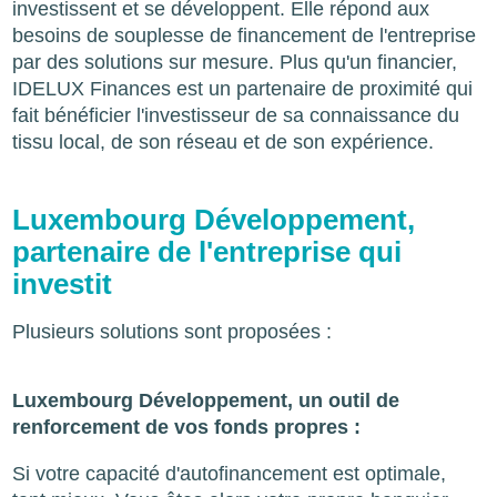
investissent et se développent. Elle répond aux
besoins de souplesse de financement de l'entreprise
par des solutions sur mesure. Plus qu'un financier,
IDELUX Finances est un partenaire de proximité qui
fait bénéficier l'investisseur de sa connaissance du
tissu local, de son réseau et de son expérience.
Luxembourg Développement,
partenaire de l'entreprise qui
investit
Plusieurs solutions sont proposées :
Luxembourg Développement, un outil de
renforcement de vos fonds propres :
Si votre capacité d'autofinancement est optimale,