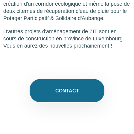
création d'un corridor écologique et même la pose de
deux citernes de récupération d'eau de pluie pour le
Potager Participatif & Solidaire d'Aubange.
D'autres projets d'aménagement de ZIT sont en
cours de construction en province de Luxembourg.
Vous en aurez des nouvelles prochainement !
CONTACT