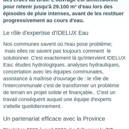
pour retenir jusqu'à 29.100 m³ d'eau lors des
épisodes de pluie intenses, avant de les restituer
progressivement au cours d'eau.
Le rôle d'expertise d'IDELUX Eau
Nos communes savent où l'eau pose problème;
mais elles ne savent pas toujours comment le
solutionner. C'est exactement là qu'intervient IDELUX
Eau: études hydrologiques, analyses hydrauliques,
concertation avec les équipes communales,
assistance à maîtrise d'ouvrage de : le rôle de
l'intercommunale c'est de transformer un problème
de terrain en projet solide et finançable.. C'est un
travail conséquent auquel une équipe d'experts
s'attelle quotidiennement.
Un partenariat efficace avec la Province