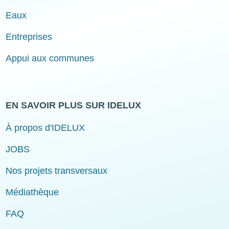
Eaux
Entreprises
Appui aux communes
EN SAVOIR PLUS SUR IDELUX
À propos d'IDELUX
JOBS
Nos projets transversaux
Médiathèque
FAQ