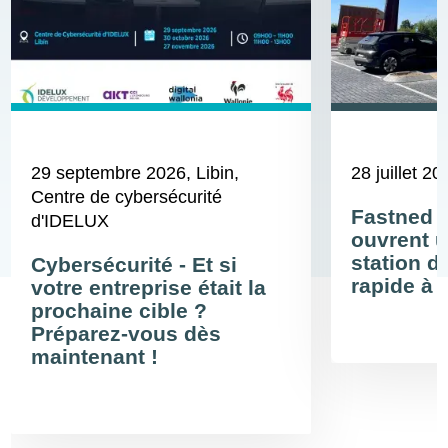
29 septembre 2026
, Libin,
28 juillet 20
Centre de cybersécurité
Fastned 
d'IDELUX
ouvrent u
station d
Cybersécurité - Et si
rapide à 
votre entreprise était la
prochaine cible ?
Préparez-vous dès
maintenant !