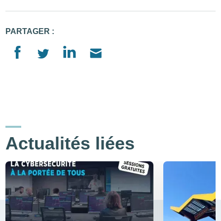
PARTAGER :
Actualités liées