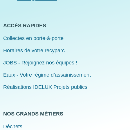
ACCÈS RAPIDES
Collectes en porte-à-porte
Horaires de votre recyparc
JOBS - Rejoignez nos équipes !
Eaux - Votre régime d’assainissement
Réalisations IDELUX Projets publics
NOS GRANDS MÉTIERS
Déchets