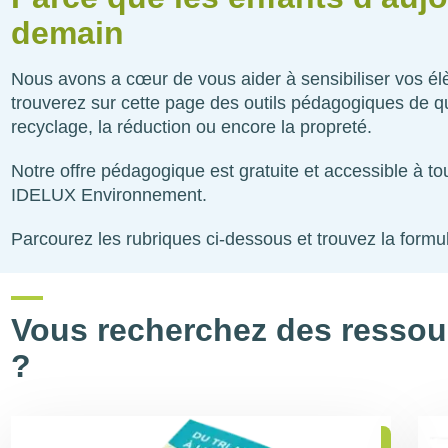
demain
Nous avons a cœur de vous aider à sensibiliser vos élè
trouverez sur cette page des outils pédagogiques de qua
recyclage, la réduction ou encore la propreté.
Notre offre pédagogique est gratuite et accessible à 
IDELUX Environnement.
Parcourez les rubriques ci-dessous et trouvez la formu
Vous recherchez des ressour
?