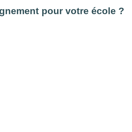
gnement pour votre école ?