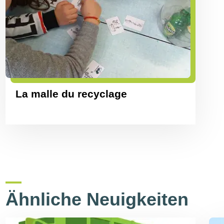
La malle du recyclage
Ähnliche Neuigkeiten