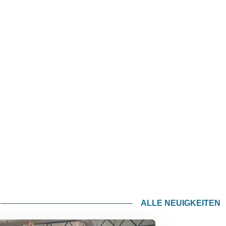
ALLE NEUIGKEITEN