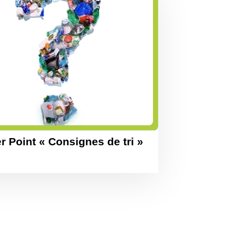
 Point « Consignes de tri »