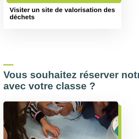
Visiter un site de valorisation des
déchets
Vous souhaitez réserver notr
avec votre classe ?