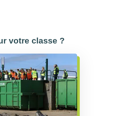
r votre classe ?