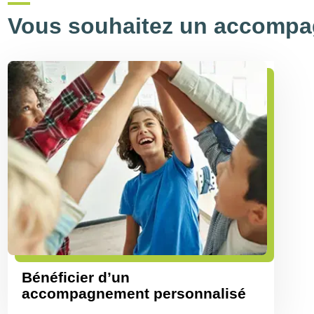
Vous souhaitez un accompa
Bénéficier d’un
accompagnement personnalisé