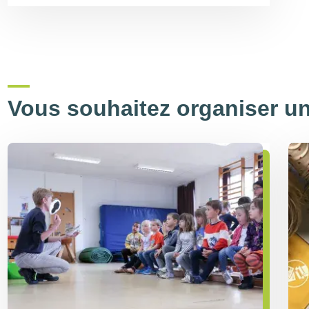
Vous souhaitez organiser un