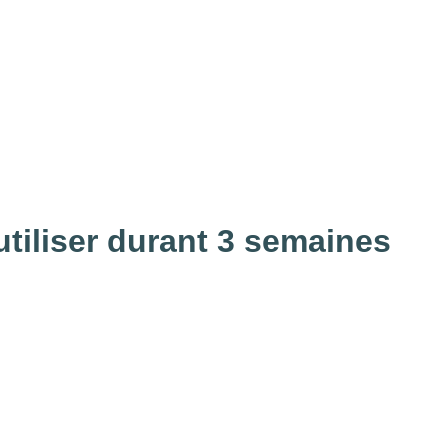
utiliser durant 3 semaines