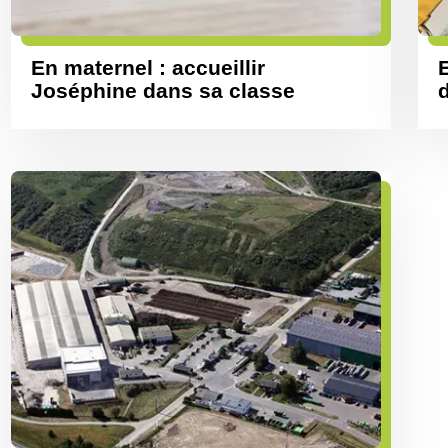
En maternel : accueillir
E
Joséphine dans sa classe