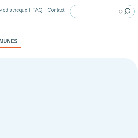
Médiathèque
FAQ
Contact
MMUNES