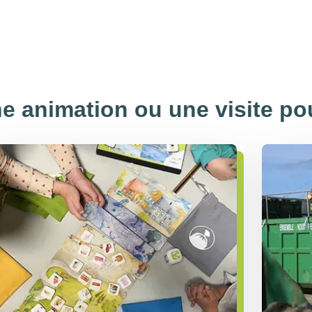
e animation ou une visite pou