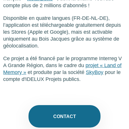
compte plus de 2 millions d’abonnés !
Disponible en quatre langues (FR-DE-NL-DE),
l’application est téléchargeable gratuitement depuis
les Stores (Apple et Google), mais est activable
uniquement au Bois Jacques grâce au système de
géolocalisation.
Ce projet a été financé par le programme Interreg V
A Grande Région, dans le cadre du
projet « Land of
Memory »
et produite par la société
SkyBoy
pour le
compte d'IDELUX Projets publics.
CONTACT