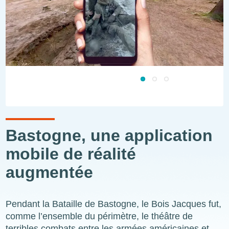
Bastogne, une application
mobile de réalité
augmentée
Pendant la Bataille de Bastogne, le Bois Jacques fut,
comme l’ensemble du périmètre, le théâtre de
terribles combats entre les armées américaines et