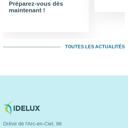
Préparez-vous dès
maintenant !
TOUTES LES ACTUALITÉS
Image
Drève de l'Arc-en-Ciel, 98