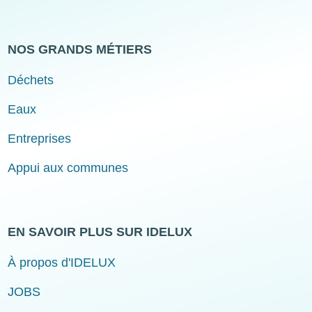
NOS GRANDS MÉTIERS
Déchets
Eaux
Entreprises
Appui aux communes
EN SAVOIR PLUS SUR IDELUX
À propos d'IDELUX
JOBS