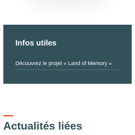
Infos utiles
Découvrez le projet « Land of Memory »
Actualités liées