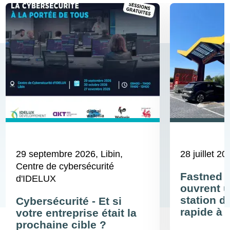
29 septembre 2026
, Libin,
28 juillet 20
Centre de cybersécurité
Fastned 
d'IDELUX
ouvrent u
station d
Cybersécurité - Et si
rapide à 
votre entreprise était la
prochaine cible ?