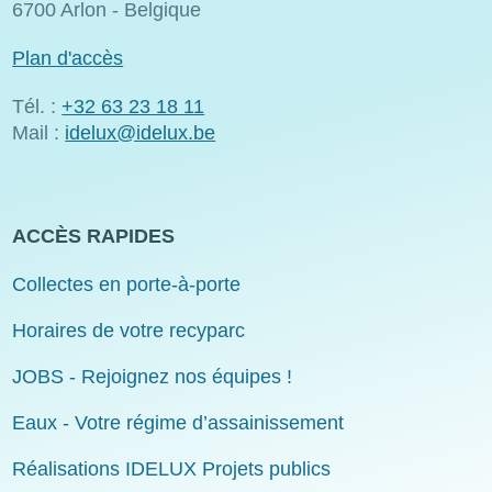
6700 Arlon - Belgique
Plan d'accès
Tél. :
+32 63 23 18 11
Mail :
idelux@idelux.be
ACCÈS RAPIDES
Collectes en porte-à-porte
Horaires de votre recyparc
JOBS - Rejoignez nos équipes !
Eaux - Votre régime d’assainissement
Réalisations IDELUX Projets publics