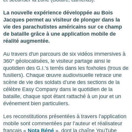
La nouvelle expérience développée au Bois
Jacques permet au visiteur de plonger dans la
vie des parachutistes américains sur ce champ
de bataille grâce à une application mobile de
réalité augmentée.
Au travers d'un parcours de six vidéos immersives à
360° géolocalisées, le visiteur partage ainsi le
quotidien des G.I.’s terrés dans les foxholes (trous de
fusiliers). Chaque œuvre audiovisuelle retrace une
scène de vie des soldats d’une des sections de la
célèbre Easy Company dans le quotidien de la
bataille, chaque spot étant rattaché à un jour et un
événement bien particuliers.
Les reconstitutions présentées à travers l’application
mobile sont commentées par l’auteur et réalisateur
français «
Nota Béné
», dont la chaîne YouTube