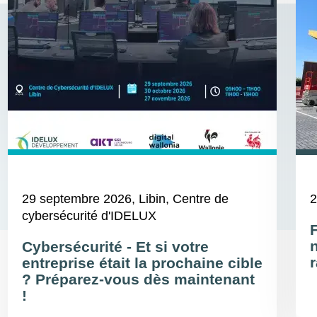
29 septembre 2026
, Libin, Centre de
2
cybersécurité d'IDELUX
Cybersécurité - Et si votre
r
entreprise était la prochaine cible
? Préparez-vous dès maintenant
!