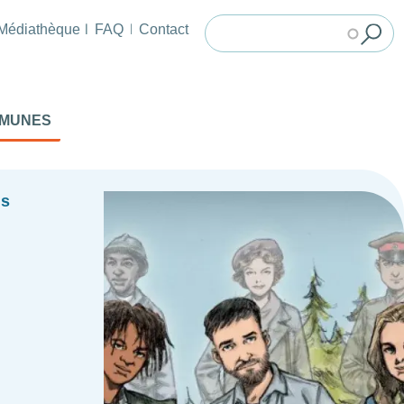
Médiathèque
FAQ
Contact
MMUNES
ns