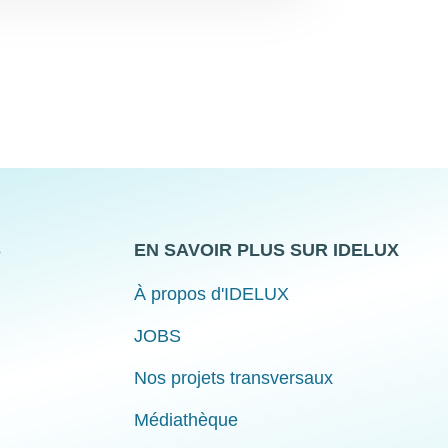
S
EN SAVOIR PLUS SUR IDELUX
À propos d'IDELUX
JOBS
Nos projets transversaux
Médiathèque