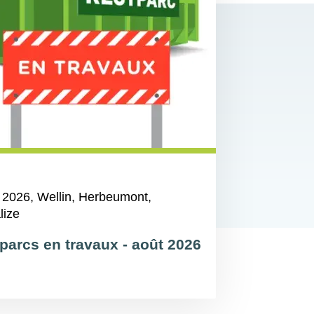
 2026
, Wellin, Herbeumont,
lize
parcs en travaux - août 2026