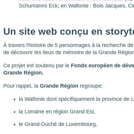
Schumanns Eck; en Wallonie : Bois Jacques, Ci
Un site web conçu en storyt
À travers l'histoire de 5 personnages à la recherche d
de découvrir les lieux de mémoire de la Grande Région,
Ce projet est soutenu par le
Fonds européen de déve
Grande Région.
Pour rappel, la
Grande Région
regroupe:
la Wallonie dont spécifiquement la province de 
la Lorraine en région Grand Est,
le Grand-Duché de Luxembourg,