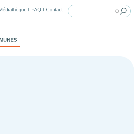
Médiathèque
FAQ
Contact
MMUNES