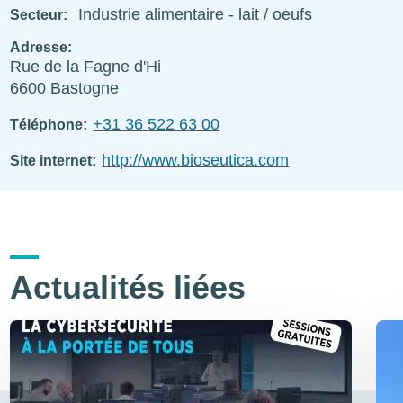
Industrie alimentaire - lait / oeufs
Secteur
Adresse
Rue de la Fagne d'Hi
6600
Bastogne
+31 36 522 63 00
Téléphone
http://www.bioseutica.com
Site internet
Actualités liées