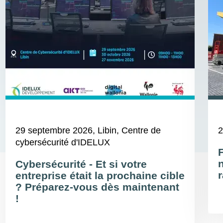
29 septembre 2026
, Libin, Centre de
2
cybersécurité d'IDELUX
Cybersécurité - Et si votre
r
entreprise était la prochaine cible
? Préparez-vous dès maintenant
!