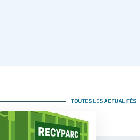
TOUTES LES ACTUALITÉS