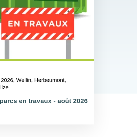
 2026
, Wellin, Herbeumont,
lize
parcs en travaux - août 2026