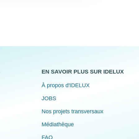
S
EN SAVOIR PLUS SUR IDELUX
À propos d'IDELUX
JOBS
Nos projets transversaux
Médiathèque
FAQ