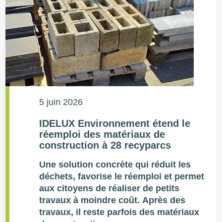
5 juin 2026
IDELUX Environnement étend le
réemploi des matériaux de
construction à 28 recyparcs
Une solution concrète qui réduit les
déchets, favorise le réemploi et permet
aux citoyens de réaliser de petits
travaux à moindre coût.
Après des
travaux, il reste parfois des matériaux