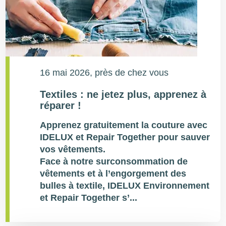
16 mai 2026
, près de chez vous
Textiles : ne jetez plus, apprenez à
réparer !
Apprenez gratuitement la couture avec
IDELUX et Repair Together pour sauver
vos vêtements.
Face à notre surconsommation de
vêtements et à l’engorgement des
bulles à textile, IDELUX Environnement
et Repair Together s’...