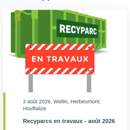
3 août 2026
, Wellin, Herbeumont,
Houffalize
Recyparcs en travaux - août 2026