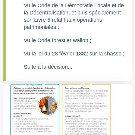
Vu le Code de la Démocratie Locale et de
la Décentralisation, et plus spécialement
son Livre 5 relatif aux opérations
patrimoniales ;
Vu le Code forestier wallon ;
Vu la loi du 28 février 1882 sur la chasse ;
Suite à la décision...