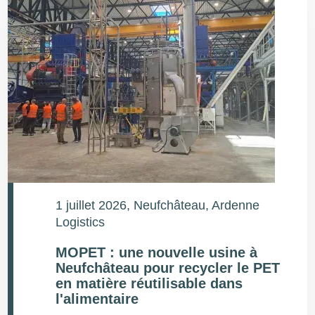
1 juillet 2026
, Neufchâteau, Ardenne
Logistics
MOPET : une nouvelle usine à
Neufchâteau pour recycler le PET
en matière réutilisable dans
l'alimentaire