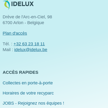
Drève de l'Arc-en-Ciel, 98
6700 Arlon - Belgique
Plan d'accès
Tél. :
+32 63 23 18 11
Mail :
idelux@idelux.be
ACCÈS RAPIDES
Collectes en porte-à-porte
Horaires de votre recyparc
JOBS - Rejoignez nos équipes !