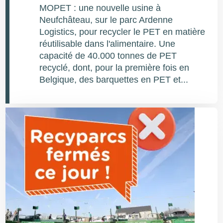
MOPET : une nouvelle usine à
Neufchâteau, sur le parc Ardenne
Logistics, pour recycler le PET en matière
réutilisable dans l'alimentaire. Une
capacité de 40.000 tonnes de PET
recyclé, dont, pour la première fois en
Belgique, des barquettes en PET et...