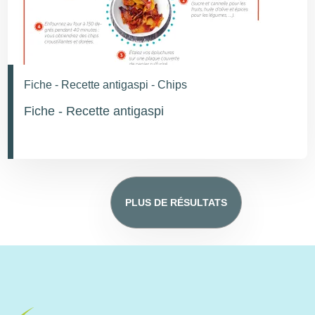
Fiche - Recette antigaspi - Chips
Fiche - Recette antigaspi
PLUS DE RÉSULTATS
Image