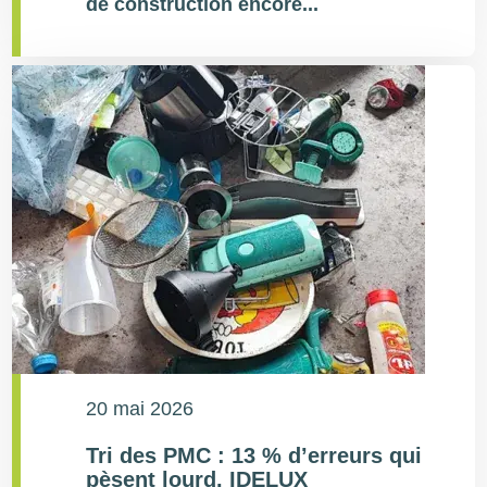
de construction encore...
20 mai 2026
Tri des PMC : 13 % d’erreurs qui
pèsent lourd. IDELUX