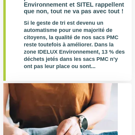
Environnement et SITEL rappellent
que non, tout ne va pas avec tout !
Si le geste de tri est devenu un
automatisme pour une majorité de
citoyens, la qualité de nos sacs PMC
reste toutefois à améliorer. Dans la
zone IDELUX Environnement, 13 % des
déchets jetés dans les sacs PMC n’y
ont pas leur place ou sont...