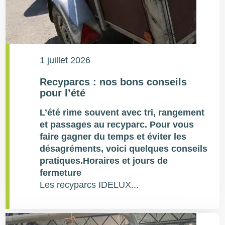
1 juillet 2026
Recyparcs : nos bons conseils
pour l’été
L’été rime souvent avec tri, rangement
et passages au recyparc. Pour vous
faire gagner du temps et éviter les
désagréments, voici quelques conseils
pratiques.
Horaires et jours de
fermeture
Les recyparcs IDELUX...