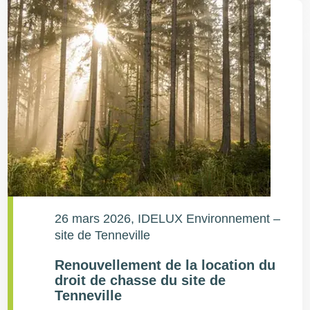
26 mars 2026
, IDELUX Environnement –
site de Tenneville
Renouvellement de la location du
droit de chasse du site de
Tenneville