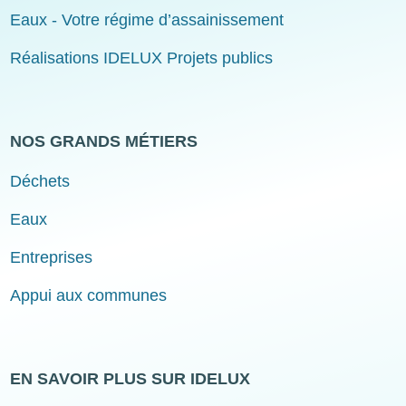
Eaux - Votre régime d’assainissement
Réalisations IDELUX Projets publics
NOS GRANDS MÉTIERS
Déchets
Eaux
Entreprises
Appui aux communes
EN SAVOIR PLUS SUR IDELUX