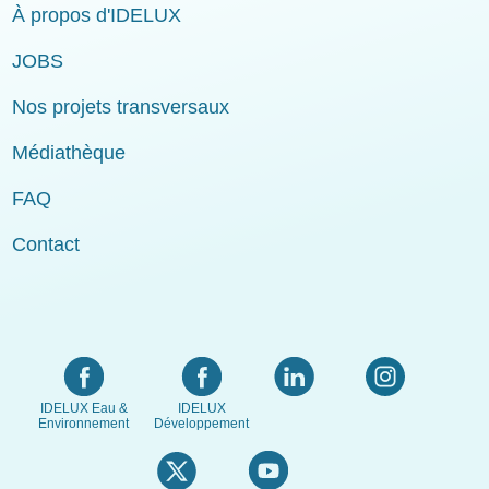
À propos d'IDELUX
JOBS
Nos projets transversaux
Médiathèque
FAQ
Contact
IDELUX Eau &
IDELUX
Environnement
Développement