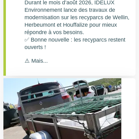
Durant le mois d’août 2026, IDELUX
Environnement lance des travaux de
modernisation sur les recyparcs de Wellin,
Herbeumont et Houffalize pour mieux
répondre à vos besoins.
✅ Bonne nouvelle : les recyparcs restent
ouverts !
⚠️ Mais...