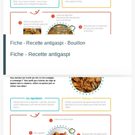
Fiche - Recette antigaspi - Bouillon
Fiche - Recette antigaspi