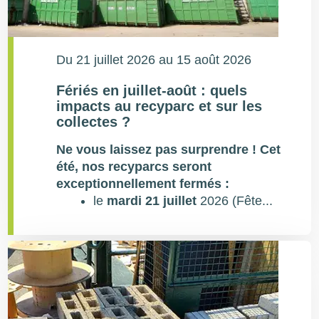
Du
21 juillet 2026
au
15 août 2026
Fériés en juillet-août : quels
impacts au recyparc et sur les
collectes ?
Ne vous laissez pas surprendre !
Cet
été, nos recyparcs seront
exceptionnellement fermés :
le
mardi 21 juillet
2026 (Fête...