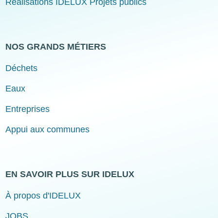
Réalisations IDELUX Projets publics
NOS GRANDS MÉTIERS
Déchets
Eaux
Entreprises
Appui aux communes
EN SAVOIR PLUS SUR IDELUX
À propos d'IDELUX
JOBS