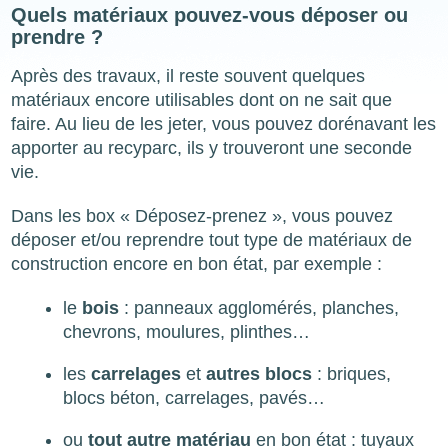
Quels matériaux pouvez-vous déposer ou
prendre ?
Après des travaux, il reste souvent quelques
matériaux encore utilisables dont on ne sait que
faire. Au lieu de les jeter, vous pouvez dorénavant les
apporter au recyparc, ils y trouveront une seconde
vie.
Dans les box « Déposez-prenez », vous pouvez
déposer et/ou reprendre tout type de matériaux de
construction encore en bon état, par exemple :
le
bois
: panneaux agglomérés, planches,
chevrons, moulures, plinthes…
les
carrelages
et
autres blocs
: briques,
blocs béton, carrelages, pavés…
ou
tout autre matériau
en bon état : tuyaux