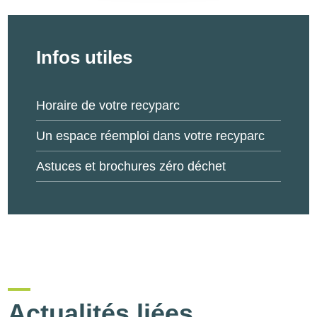
Infos utiles
Horaire de votre recyparc
Un espace réemploi dans votre recyparc
Astuces et brochures zéro déchet
Actualités liées