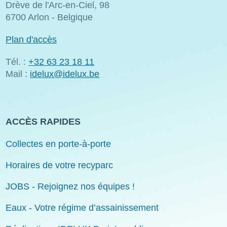
Drève de l'Arc-en-Ciel, 98
6700 Arlon - Belgique
Plan d'accès
Tél. :
+32 63 23 18 11
Mail :
idelux@idelux.be
ACCÈS RAPIDES
Collectes en porte-à-porte
Horaires de votre recyparc
JOBS - Rejoignez nos équipes !
Eaux - Votre régime d’assainissement