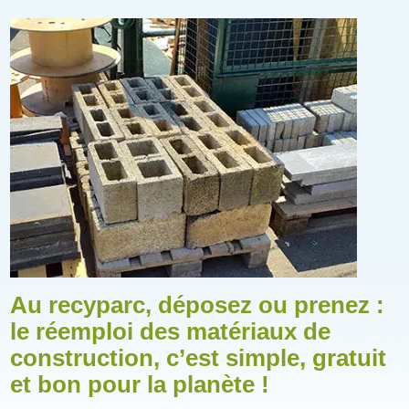
Illustration
Au recyparc, déposez ou prenez :
le réemploi des matériaux de
construction, c’est simple, gratuit
et bon pour la planète !