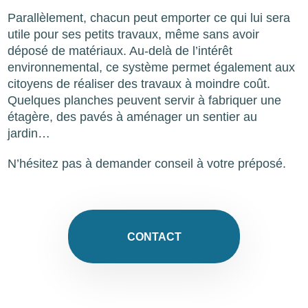
Parallèlement, chacun peut emporter ce qui lui sera
utile pour ses petits travaux, même sans avoir
déposé de matériaux. Au-delà de l’intérêt
environnemental, ce système permet également aux
citoyens de réaliser des travaux à moindre coût.
Quelques planches peuvent servir à fabriquer une
étagère, des pavés à aménager un sentier au
jardin…
N’hésitez pas à demander conseil à votre préposé.
CONTACT