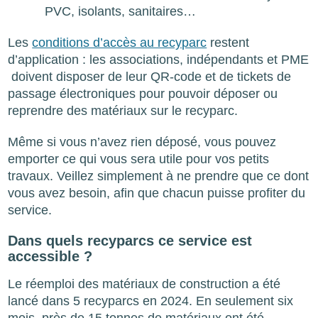
PVC, isolants, sanitaires…
Les
conditions d’accès au recyparc
restent
d’application : les associations, indépendants et PME
doivent disposer de leur QR-code et de tickets de
passage électroniques pour pouvoir déposer ou
reprendre des matériaux sur le recyparc.
Même si vous n’avez rien déposé, vous pouvez
emporter ce qui vous sera utile pour vos petits
travaux. Veillez simplement à ne prendre que ce dont
vous avez besoin, afin que chacun puisse profiter du
service.
Dans quels recyparcs ce service est
accessible ?
Le réemploi des matériaux de construction a été
lancé dans 5 recyparcs en 2024. En seulement six
mois, près de 15 tonnes de matériaux ont été