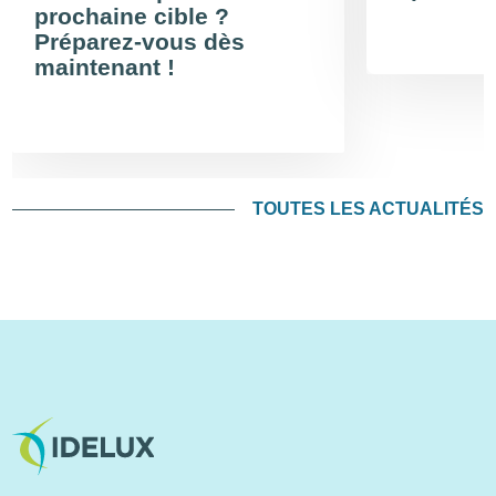
prochaine cible ?
Préparez-vous dès
maintenant !
TOUTES LES ACTUALITÉS
Image