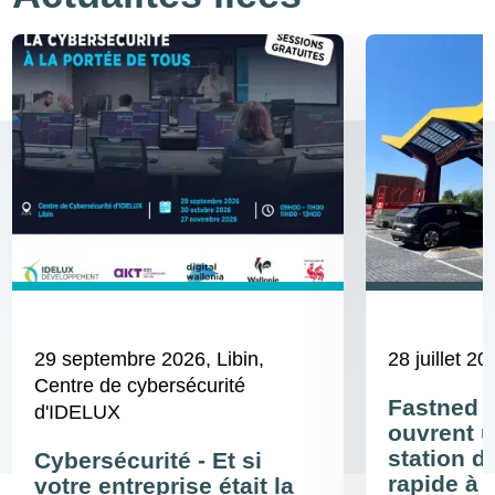
29 septembre 2026
, Libin,
28 juillet 20
Centre de cybersécurité
Fastned 
d'IDELUX
ouvrent u
station d
Cybersécurité - Et si
rapide à 
votre entreprise était la