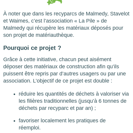
À noter que dans les recyparcs de Malmedy, Stavelot
et Waimes, c’est l’association « La Pile » de
Malmedy qui récupère les matériaux déposés pour
son projet de matériauthèque.
Pourquoi ce projet ?
Grâce à cette initiative, chacun peut aisément
déposer des matériaux de construction afin qu’ils
puissent être repris par d’autres usagers ou par une
association. L’objectif de ce projet est double :
réduire les quantités de déchets à valoriser via
les filières traditionnelles (jusqu’à 6 tonnes de
déchets par recyparc et par an) ;
favoriser localement les pratiques de
réemploi.