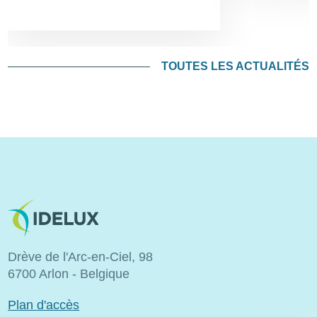
TOUTES LES ACTUALITÉS
Image
Drève de l'Arc-en-Ciel, 98
6700 Arlon - Belgique
Plan d'accès