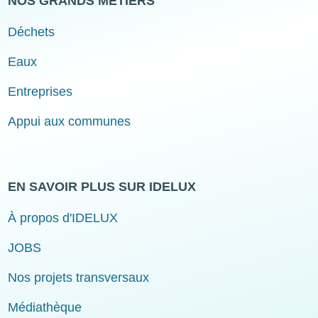
NOS GRANDS MÉTIERS
Déchets
Eaux
Entreprises
Appui aux communes
EN SAVOIR PLUS SUR IDELUX
À propos d'IDELUX
JOBS
Nos projets transversaux
Médiathèque