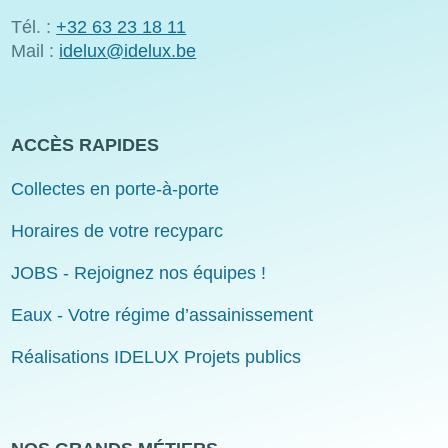
Tél. :
+32 63 23 18 11
Mail :
idelux@idelux.be
ACCÈS RAPIDES
Collectes en porte-à-porte
Horaires de votre recyparc
JOBS - Rejoignez nos équipes !
Eaux - Votre régime d’assainissement
Réalisations IDELUX Projets publics