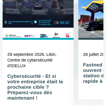
29 septembre 2026
, Libin,
28 juillet 20
Centre de cybersécurité
Fastned 
d'IDELUX
ouvrent u
station d
Cybersécurité - Et si
rapide à 
votre entreprise était la
prochaine cible ?
Préparez-vous dès
maintenant !