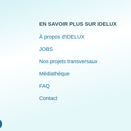
S
EN SAVOIR PLUS SUR IDELUX
À propos d'IDELUX
JOBS
Nos projets transversaux
Médiathèque
FAQ
Contact