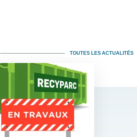
TOUTES LES ACTUALITÉS