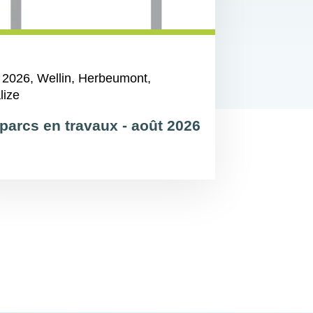
 2026
, Wellin, Herbeumont,
lize
parcs en travaux - août 2026