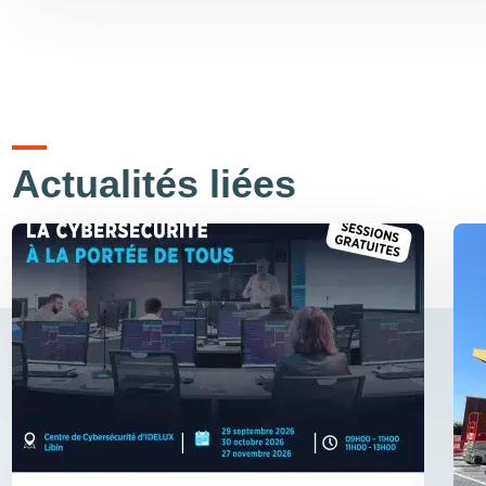
Actualités liées