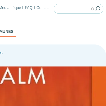
Médiathèque
FAQ
Contact
MMUNES
ns